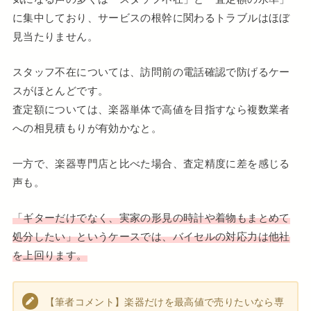
に集中しており、サービスの根幹に関わるトラブルはほぼ
見当たりません。
スタッフ不在については、訪問前の電話確認で防げるケー
スがほとんどです。
査定額については、楽器単体で高値を目指すなら複数業者
への相見積もりが有効かなと。
一方で、楽器専門店と比べた場合、査定精度に差を感じる
声も。
「ギターだけでなく、実家の形見の時計や着物もまとめて
処分したい」というケースでは、バイセルの対応力は他社
を上回ります。
【筆者コメント】楽器だけを最高値で売りたいなら専