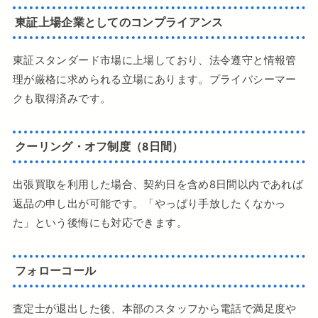
東証上場企業としてのコンプライアンス
東証スタンダード市場に上場しており、法令遵守と情報管
理が厳格に求められる立場にあります。プライバシーマー
クも取得済みです。
クーリング・オフ制度（8日間）
出張買取を利用した場合、契約日を含め8日間以内であれば
返品の申し出が可能です。「やっぱり手放したくなかっ
た」という後悔にも対応できます。
フォローコール
査定士が退出した後、本部のスタッフから電話で満足度や