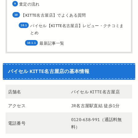
査定の流れ
【KITTE名古屋店】でよくある質問
バイセル【KITTE名古屋店】レビュー・クチコミま
とめ
最新記事一覧
バイセル KITTE名古屋店の基本情報
店舗名
バイセル KITTE名古屋店
アクセス
JR名古屋駅直結 徒歩1分
0120-638-991（通話料無
電話番号
料）