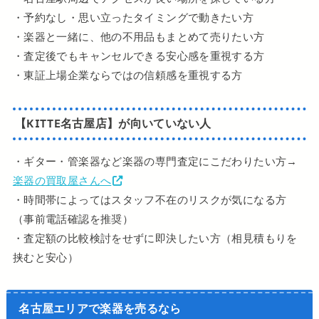
・予約なし・思い立ったタイミングで動きたい方
・楽器と一緒に、他の不用品もまとめて売りたい方
・査定後でもキャンセルできる安心感を重視する方
・東証上場企業ならではの信頼感を重視する方
【KITTE名古屋店】が向いていない人
・ギター・管楽器など楽器の専門査定にこだわりたい方→
楽器の買取屋さんへ
・時間帯によってはスタッフ不在のリスクが気になる方
（事前電話確認を推奨）
・査定額の比較検討をせずに即決したい方（相見積もりを
挟むと安心）
名古屋エリアで楽器を売るなら