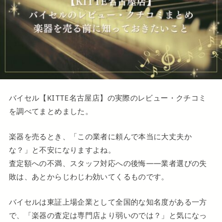
バイセル【KITTE名古屋店】の実際のレビュー・クチコミ
を調べてまとめました。
楽器を売るとき、「この業者に頼んで本当に大丈夫か
な？」と不安になりますよね。
査定額への不満、スタッフ対応への後悔——業者選びの失
敗は、あとからじわじわ効いてくるものです。
バイセルは東証上場企業として全国的な知名度がある一方
で、「楽器の査定は専門店より弱いのでは？」と気になっ