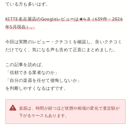
ている方も多いはず。
KITTE名古屋店のGoogleレビューは★4.8（639件・2026
年5月現在）。
今回は実際のレビュー・クチコミを確認し、良いクチコミ
だけでなく、気になる声も含めて正直にまとめました。
この記事を読めば、
「信頼できる業者なのか」
「自分の楽器を任せて後悔しないか」
を判断しやすくなるはずです。
楽器は、時間が経つほど状態や相場の変化で査定額が
下がるケースもあります。