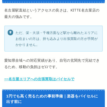
名古屋駅直結というアクセスの良さは、KITTE名古屋店の
最大の強みです。
ただ、栄・大須・千種方面など駅から離れたエリアに
お住まいの方は、持ち込みより出張買取の方が手間が
かかりません。
愛知県全域への対応実績があり、自宅の玄関先で完結でき
るため、移動の負担はゼロです。
>>
名古屋エリアへの出張買取はバイセルで
1円でも高く売るための事前準備｜楽器をバイセルに
出す前に