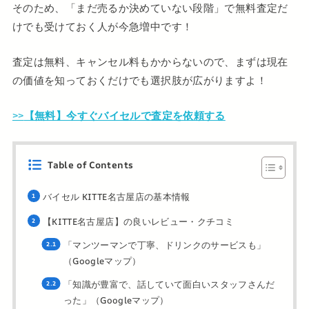
そのため、「まだ売るか決めていない段階」で無料査定だ
けでも受けておく人が今急増中です！
査定は無料、キャンセル料もかからないので、まずは現在
の価値を知っておくだけでも選択肢が広がりますよ！
>>
【無料】今すぐバイセルで査定を依頼する
Table of Contents
バイセル KITTE名古屋店の基本情報
【KITTE名古屋店】の良いレビュー・クチコミ
「マンツーマンで丁寧、ドリンクのサービスも」
（Googleマップ）
「知識が豊富で、話していて面白いスタッフさんだ
った」（Googleマップ）