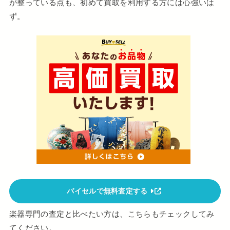
が整っている点も、初めて買取を利用する方には心強いは
ず。
バイセルで無料査定する
楽器専門の査定と比べたい方は、こちらもチェックしてみ
てください。