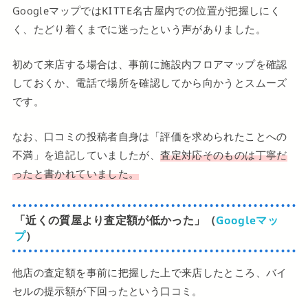
GoogleマップではKITTE名古屋内での位置が把握しにく
く、たどり着くまでに迷ったという声がありました。
初めて来店する場合は、事前に施設内フロアマップを確認
しておくか、電話で場所を確認してから向かうとスムーズ
です。
なお、口コミの投稿者自身は「評価を求められたことへの
不満」を追記していましたが、
査定対応そのものは丁寧だ
ったと書かれていました。
「近くの質屋より査定額が低かった」（
Googleマッ
プ
）
他店の査定額を事前に把握した上で来店したところ、バイ
セルの提示額が下回ったという口コミ。