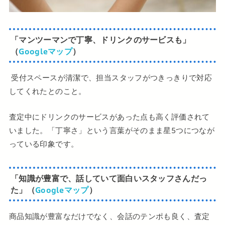
「マンツーマンで丁寧、ドリンクのサービスも」
（
Googleマップ
）
受付スペースが清潔で、担当スタッフがつきっきりで対応
してくれたとのこと。
査定中にドリンクのサービスがあった点も高く評価されて
いました。「丁寧さ」という言葉がそのまま星5つにつなが
っている印象です。
「知識が豊富で、話していて面白いスタッフさんだっ
た」（
Googleマップ
）
商品知識が豊富なだけでなく、会話のテンポも良く、査定