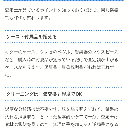
査定士が見ているポイントを知っておくだけで、同じ楽器
でも評価が変わります。
ケース・付属品を揃える
ギターのケース、シンセのペダル、管楽器のマウスピース
など、購入時の付属品が揃っているだけで査定額が上がる
ケースがあります。保証書・取扱説明書があれば忘れず
に。
クリーニングは「弦交換」程度でOK
過度な分解清掃は不要です。弦を張り替えておく、鍵盤の
汚れを拭き取る、といった基本的なケアで十分。査定士は
素材の状態を見るので、無理に手を加えると逆効果になる