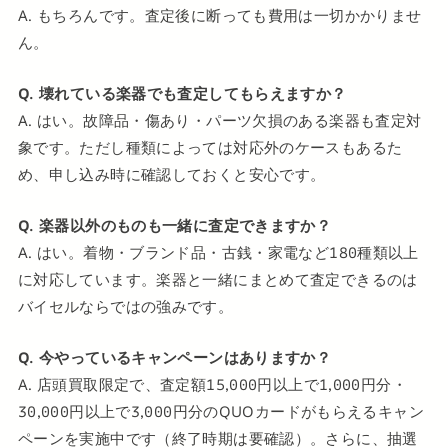
A. もちろんです。査定後に断っても費用は一切かかりませ
ん。
Q. 壊れている楽器でも査定してもらえますか？
A. はい。故障品・傷あり・パーツ欠損のある楽器も査定対
象です。ただし種類によっては対応外のケースもあるた
め、申し込み時に確認しておくと安心です。
Q. 楽器以外のものも一緒に査定できますか？
A. はい。着物・ブランド品・古銭・家電など180種類以上
に対応しています。楽器と一緒にまとめて査定できるのは
バイセルならではの強みです。
Q. 今やっているキャンペーンはありますか？
A. 店頭買取限定で、査定額15,000円以上で1,000円分・
30,000円以上で3,000円分のQUOカードがもらえるキャン
ペーンを実施中です（終了時期は要確認）。さらに、抽選