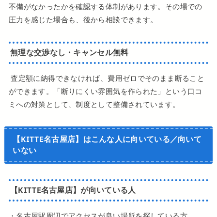
不備がなかったかを確認する体制があります。その場での
圧力を感じた場合も、後から相談できます。
無理な交渉なし・キャンセル無料
査定額に納得できなければ、費用ゼロでそのまま断ること
ができます。「断りにくい雰囲気を作られた」という口コ
ミへの対策として、制度として整備されています。
【KITTE名古屋店】はこんな人に向いている／向いて
いない
【KITTE名古屋店】が向いている人
・名古屋駅周辺でアクセスが良い場所を探している方