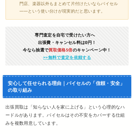
門店、楽器以外もまとめて片付けたいならバイセル
——という使い分けが現実的だと思います。
専門査定を自宅で受けたい方へ
出張費・キャンセル料は0円！
今なら抽選で
買取価格5倍
のキャンペーン中！
>>無料で査定を依頼する
安心して任せられる理由｜バイセルの「信頼・安全」
の取り組み
出張買取は「知らない人を家に上げる」という心理的なハ
ードルがあります。バイセルはその不安をカバーする仕組
みを複数用意しています。