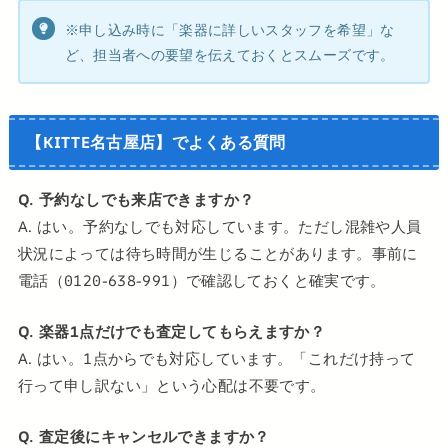
※申し込み時に「楽器に詳しいスタッフを希望」な
ど、担当者への要望を伝えておくとスムーズです。
【KITTE名古屋店】でよくある質問
Q. 予約なしでも来店できますか？
A. はい。予約なしでも対応しています。ただし混雑や人員
状況によっては待ち時間が生じることがあります。事前に
電話（0120-638-991）で確認しておくと確実です。
Q. 楽器1点だけでも査定してもらえますか？
A. はい。1点からでも対応しています。「これだけ持って
行って申し訳ない」という心配は不要です。
Q. 査定後にキャンセルできますか？