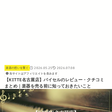
2026.05.25
2026.07.08
楽器の想いを繋ぐ
当サイトはアフィリエイトを含みます
【KITTE名古屋店】バイセルのレビュー・クチコミ
まとめ｜楽器を売る前に知っておきたいこと