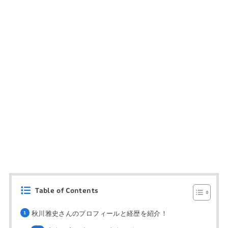
Table of Contents
秋川雅史さんのプロフィールと経歴を紹介！