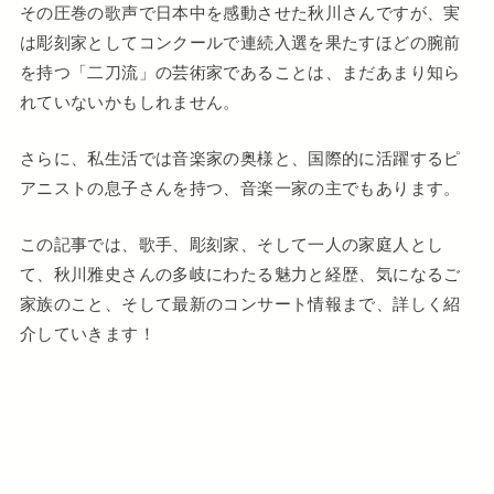
その圧巻の歌声で日本中を感動させた秋川さんですが、実
は彫刻家としてコンクールで連続入選を果たすほどの腕前
を持つ「二刀流」の芸術家であることは、まだあまり知ら
れていないかもしれません。
さらに、私生活では音楽家の奥様と、国際的に活躍するピ
アニストの息子さんを持つ、音楽一家の主でもあります。
この記事では、歌手、彫刻家、そして一人の家庭人とし
て、秋川雅史さんの多岐にわたる魅力と経歴、気になるご
家族のこと、そして最新のコンサート情報まで、詳しく紹
介していきます！