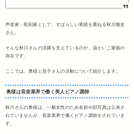
声楽家・彫刻家として、すばらしい実績を重ねる秋川雅史
さん。
そんな秋川さんの活躍を支えているのが、温かいご家族の
存在です。
ここでは、奥様と息子さんの活動について紹介します。
奥様は音楽業界で働く美人ピアノ講師
秋川さんの奥様は、一般女性のため名前や顔写真は公表さ
れていませんが、音楽業界で働くピアノ講師をされていま
す。