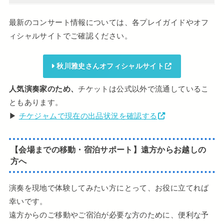
最新のコンサート情報については、各プレイガイドやオフ
ィシャルサイトでご確認ください。
秋川雅史さんオフィシャルサイト
人気演奏家のため、
チケットは公式以外で流通しているこ
ともあります。
▶︎
チケジャムで現在の出品状況を確認する
【会場までの移動・宿泊サポート】遠方からお越しの
方へ
演奏を現地で体験してみたい方にとって、お役に立てれば
幸いです。
遠方からのご移動やご宿泊が必要な方のために、便利な予