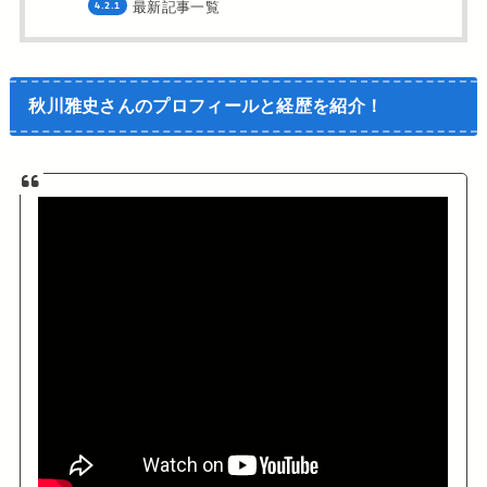
最新記事一覧
秋川雅史さんのプロフィールと経歴を紹介！