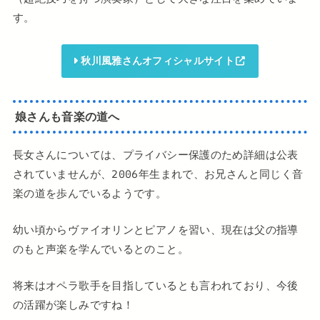
す。
秋川風雅さんオフィシャルサイト
娘さんも音楽の道へ
長女さんについては、プライバシー保護のため詳細は公表
されていませんが、2006年生まれで、お兄さんと同じく音
楽の道を歩んでいるようです。
幼い頃からヴァイオリンとピアノを習い、現在は父の指導
のもと声楽を学んでいるとのこと。
将来はオペラ歌手を目指しているとも言われており、今後
の活躍が楽しみですね！