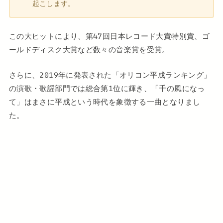
起こします。
この大ヒットにより、第47回日本レコード大賞特別賞、ゴ
ールドディスク大賞など数々の音楽賞を受賞。
さらに、2019年に発表された「オリコン平成ランキング」
の演歌・歌謡部門では総合第1位に輝き、「千の風になっ
て」はまさに平成という時代を象徴する一曲となりまし
た。