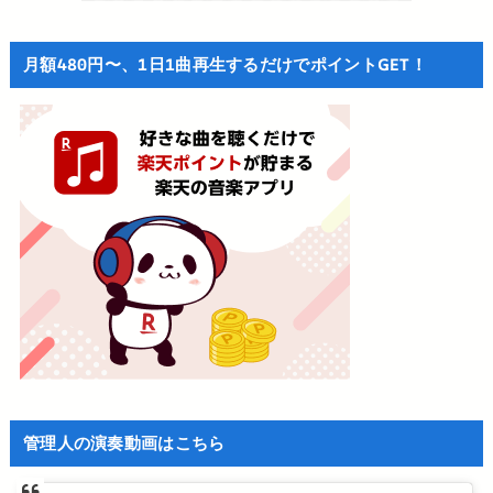
月額480円〜、1日1曲再生するだけでポイントGET！
管理人の演奏動画はこちら