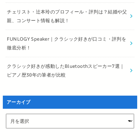
チェリスト・辻本玲のプロフィール・評判は？結婚や父
親、コンサート情報も解説！
FUNLOGY Speaker｜クラシック好きが口コミ・評判を
徹底分析！
クラシック好きが感動したBluetoothスピーカー7選｜
ピアノ歴30年の筆者が比較
アーカイブ