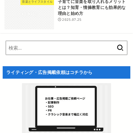
子育てに音楽を取り入れるメリット
音楽とライフスタイル
とは？知育・情操教育にも効果的な
理由と始め方
2025.07.25
検
索:
ライティング・広告掲載依頼はコチラから