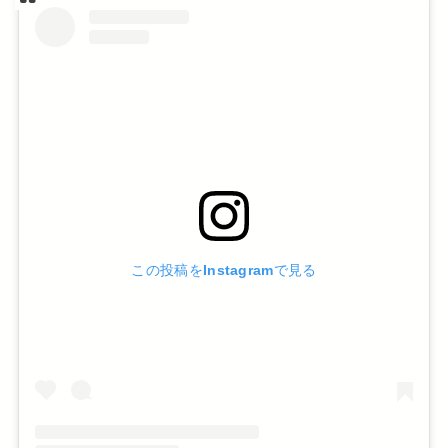
この投稿をInstagramで見る