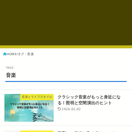
HOME
タグ : 音楽
音楽
クラシック音楽がもっと身近にな
音楽とライフスタイル
る！照明と空間演出のヒント
2026.01.02