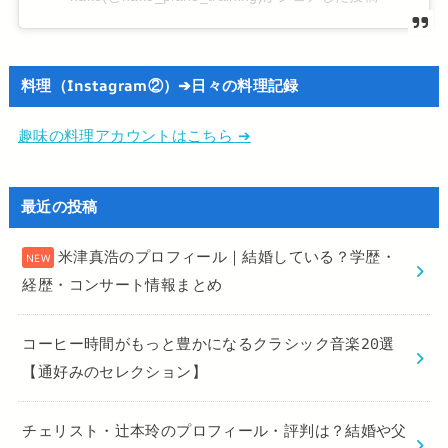
料理（Instagram②）➔日々の料理記録
趣味の料理アカウントはこちら ➔
最近の投稿
米津真浩のプロフィール｜結婚している？学歴・
経歴・コンサート情報まとめ
コーヒー時間がもっと豊かになるクラシック音楽20選
【通好みのセレクション】
チェリスト・辻本玲のプロフィール・評判は？結婚や父