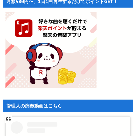
月額480円〜、1日1曲再生するだけでポイントGET！
管理人の演奏動画はこちら