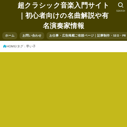
超クラシック音楽入門サイト
SEARCH
｜初心者向けの名曲解説や有
名演奏家情報
ホーム
お問い合わせ
お仕事・広告掲載ご依頼ページ｜記事制作・SEO・P
HOME
タグ : 早い子