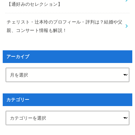
【通好みのセレクション】
チェリスト・辻本玲のプロフィール・評判は？結婚や父
親、コンサート情報も解説！
アーカイブ
カテゴリー