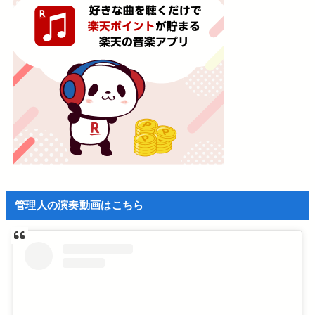
管理人の演奏動画はこちら