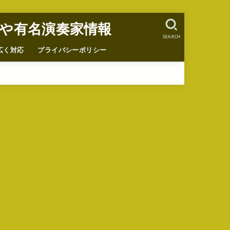
や有名演奏家情報
SEARCH
広く対応
プライバシーポリシー