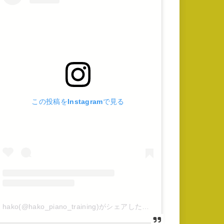
この投稿をInstagramで見る
hako(@hako_piano_training)がシェアした投稿