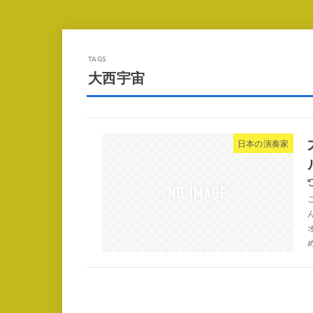
大西宇宙
日本の演奏家