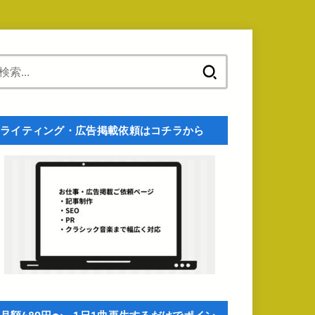
検
索:
ライティング・広告掲載依頼はコチラから