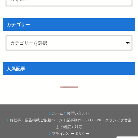
カテゴリー
人気記事
ホーム
お問い合わせ
お仕事・広告掲載ご依頼ページ｜記事制作・SEO・PR・クラシック音楽
まで幅広く対応
プライバシーポリシー