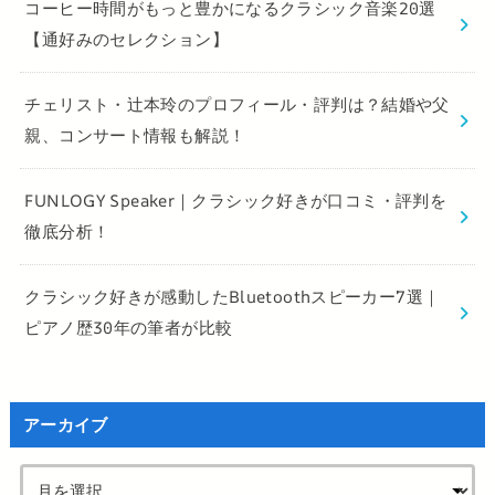
コーヒー時間がもっと豊かになるクラシック音楽20選
【通好みのセレクション】
チェリスト・辻本玲のプロフィール・評判は？結婚や父
親、コンサート情報も解説！
FUNLOGY Speaker｜クラシック好きが口コミ・評判を
徹底分析！
クラシック好きが感動したBluetoothスピーカー7選｜
ピアノ歴30年の筆者が比較
アーカイブ