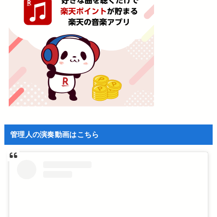
管理人の演奏動画はこちら