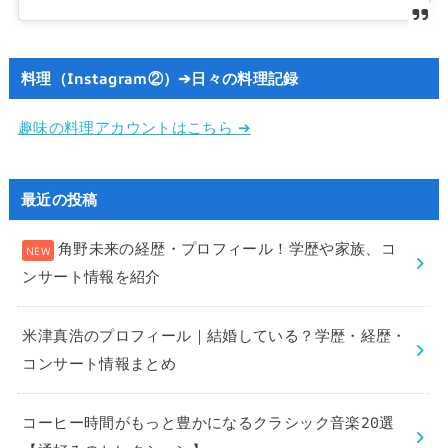
料理（Instagram②）➔日々の料理記録
趣味の料理アカウントはこちら ➔
最近の投稿
角野未来の経歴・プロフィール！学歴や家族、コ
ンサート情報を紹介
米津真浩のプロフィール｜結婚している？学歴・経歴・
コンサート情報まとめ
コーヒー時間がもっと豊かになるクラシック音楽20選