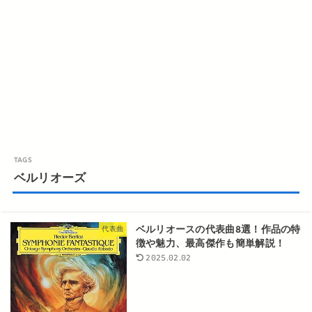
ベルリオーズ
ベルリオースの代表曲8選！作品の特
代表曲
徴や魅力、最高傑作も簡単解説！
2025.02.02