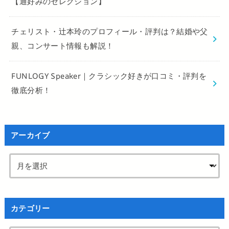
【通好みのセレクション】
チェリスト・辻本玲のプロフィール・評判は？結婚や父
親、コンサート情報も解説！
FUNLOGY Speaker｜クラシック好きが口コミ・評判を
徹底分析！
アーカイブ
カテゴリー