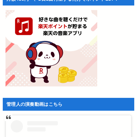
管理人の演奏動画はこちら