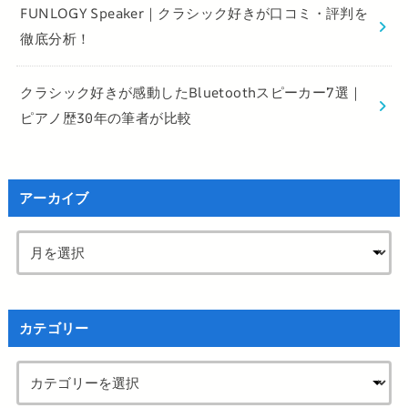
FUNLOGY Speaker｜クラシック好きが口コミ・評判を
徹底分析！
クラシック好きが感動したBluetoothスピーカー7選｜
ピアノ歴30年の筆者が比較
アーカイブ
カテゴリー