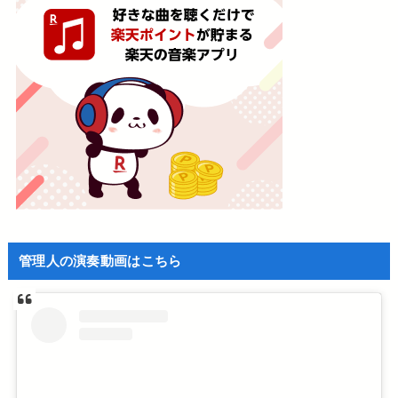
管理人の演奏動画はこちら