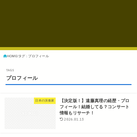
HOME
タグ : プロフィール
プロフィール
【決定版！】遠藤真理の経歴・プロ
日本の演奏家
フィール！結婚してる？コンサート
情報もリサーチ！
2026.01.13