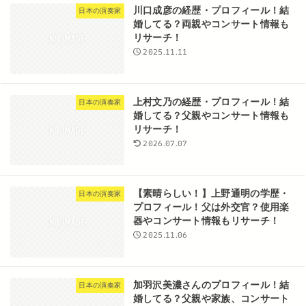
川口成彦の経歴・プロフィール！結
日本の演奏家
婚してる？両親やコンサート情報も
リサーチ！
2025.11.11
上村文乃の経歴・プロフィール！結
日本の演奏家
婚してる？父親やコンサート情報も
リサーチ！
2026.07.07
【素晴らしい！】上野通明の学歴・
日本の演奏家
プロフィール！父は外交官？使用楽
器やコンサート情報もリサーチ！
2025.11.06
加羽沢美濃さんのプロフィール！結
日本の演奏家
婚してる？父親や家族、コンサート