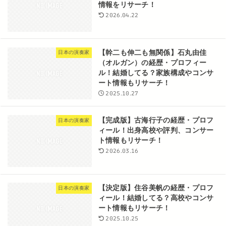
情報をリサーチ！
2026.04.22
【幹二も伸二も無関係】石丸由佳
日本の演奏家
（オルガン）の経歴・プロフィー
ル！結婚してる？家族構成やコンサ
ート情報もリサーチ！
2025.10.27
【完成版】古海行子の経歴・プロフ
日本の演奏家
ィール！出身高校や評判、コンサー
ト情報もリサーチ！
2026.03.16
【決定版】住谷美帆の経歴・プロフ
日本の演奏家
ィール！結婚してる？高校やコンサ
ート情報もリサーチ！
2025.10.25