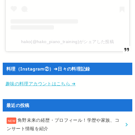
hako(@hako_piano_training)がシェアした投稿
料理（Instagram②）➔日々の料理記録
趣味の料理アカウントはこちら ➔
最近の投稿
角野未来の経歴・プロフィール！学歴や家族、コ
ンサート情報を紹介