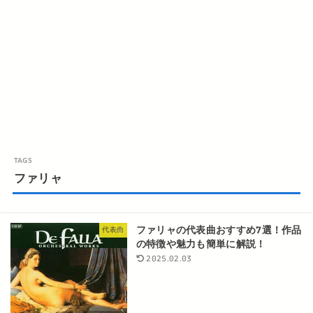
ファリャ
ファリャの代表曲おすすめ7選！作品
代表曲
の特徴や魅力も簡単に解説！
2025.02.03