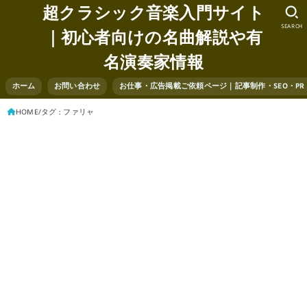
超クラシック音楽入門サイト
SEARCH
｜初心者向けの名曲解説や有
名演奏家情報
ホーム
お問い合わせ
お仕事・広告掲載ご依頼ページ｜記事制作・SEO・P
HOME
タグ : ファリャ