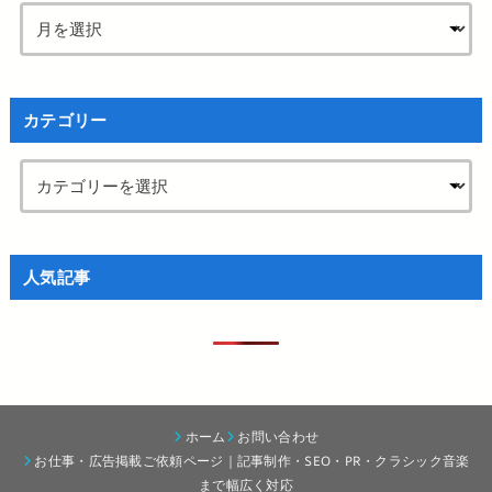
カテゴリー
人気記事
ホーム
お問い合わせ
お仕事・広告掲載ご依頼ページ｜記事制作・SEO・PR・クラシック音楽
まで幅広く対応