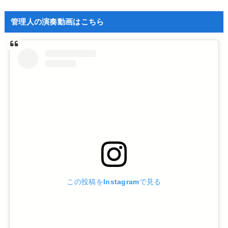
管理人の演奏動画はこちら
この投稿をInstagramで見る