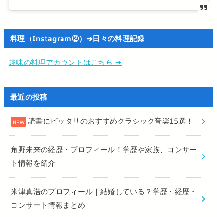
料理（Instagram②）➔日々の料理記録
趣味の料理アカウントはこちら ➔
最近の投稿
読書にピッタリのおすすめクラシック音楽15選！
角野未来の経歴・プロフィール！学歴や家族、コンサー
ト情報を紹介
米津真浩のプロフィール｜結婚している？学歴・経歴・
コンサート情報まとめ