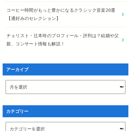
コーヒー時間がもっと豊かになるクラシック音楽20選
【通好みのセレクション】
チェリスト・辻本玲のプロフィール・評判は？結婚や父
親、コンサート情報も解説！
アーカイブ
カテゴリー