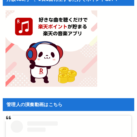
管理人の演奏動画はこちら