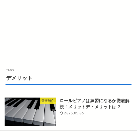
デメリット
ロールピアノは練習になるか徹底解
楽器紹介
説！メリットデ・メリットは？
2025.05.06