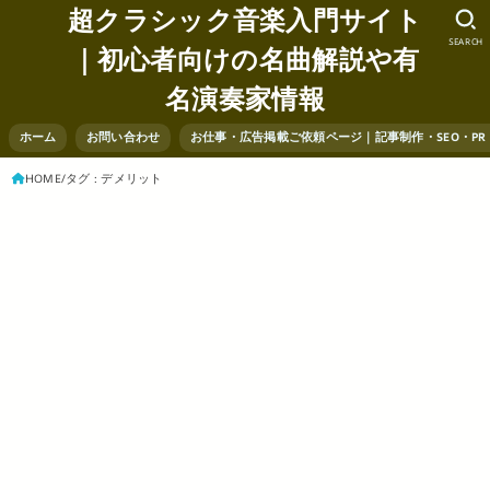
超クラシック音楽入門サイト
SEARCH
｜初心者向けの名曲解説や有
名演奏家情報
ホーム
お問い合わせ
お仕事・広告掲載ご依頼ページ｜記事制作・SEO・P
HOME
タグ : デメリット