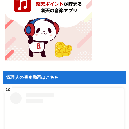
管理人の演奏動画はこちら