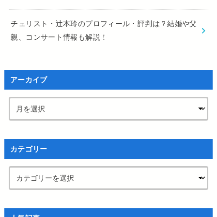
チェリスト・辻本玲のプロフィール・評判は？結婚や父
親、コンサート情報も解説！
アーカイブ
カテゴリー