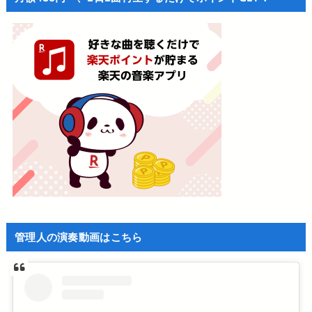
管理人の演奏動画はこちら