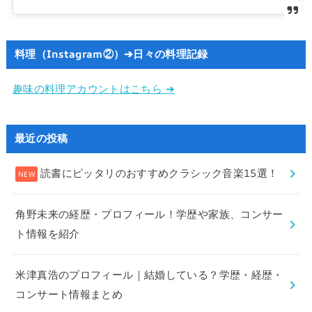
料理（Instagram②）➔日々の料理記録
趣味の料理アカウントはこちら ➔
最近の投稿
読書にピッタリのおすすめクラシック音楽15選！
角野未来の経歴・プロフィール！学歴や家族、コンサー
ト情報を紹介
米津真浩のプロフィール｜結婚している？学歴・経歴・
コンサート情報まとめ