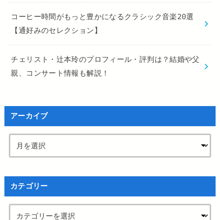
コーヒー時間がもっと豊かになるクラシック音楽20選
【通好みのセレクション】
チェリスト・辻本玲のプロフィール・評判は？結婚や父
親、コンサート情報も解説！
アーカイブ
カテゴリー