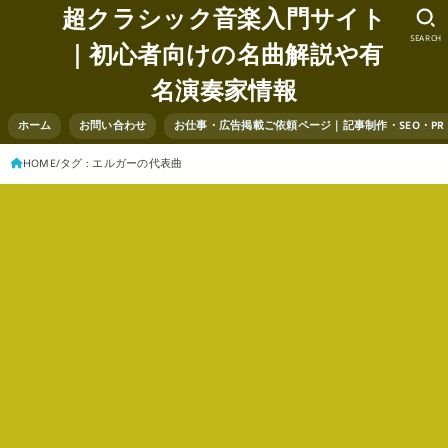
超クラシック音楽入門サイト
SEARCH
｜初心者向けの名曲解説や有
名演奏家情報
ホーム
お問い合わせ
お仕事・広告掲載ご依頼ページ｜記事制作・SEO・P
HOME
タグ : エルガーの代表曲