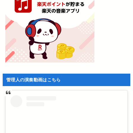
管理人の演奏動画はこちら