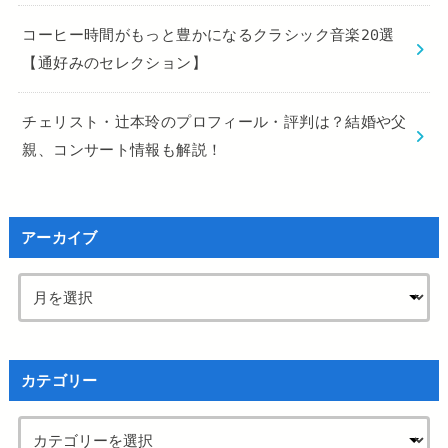
コーヒー時間がもっと豊かになるクラシック音楽20選
【通好みのセレクション】
チェリスト・辻本玲のプロフィール・評判は？結婚や父
親、コンサート情報も解説！
アーカイブ
カテゴリー