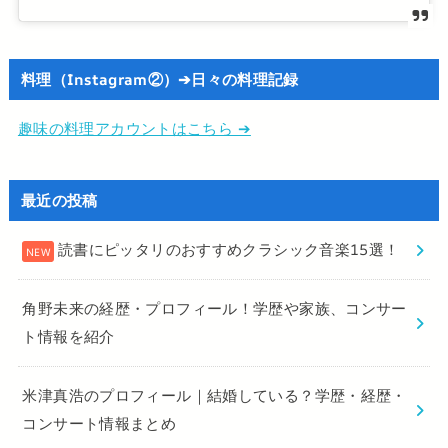
料理（Instagram②）➔日々の料理記録
趣味の料理アカウントはこちら ➔
最近の投稿
読書にピッタリのおすすめクラシック音楽15選！
角野未来の経歴・プロフィール！学歴や家族、コンサー
ト情報を紹介
米津真浩のプロフィール｜結婚している？学歴・経歴・
コンサート情報まとめ