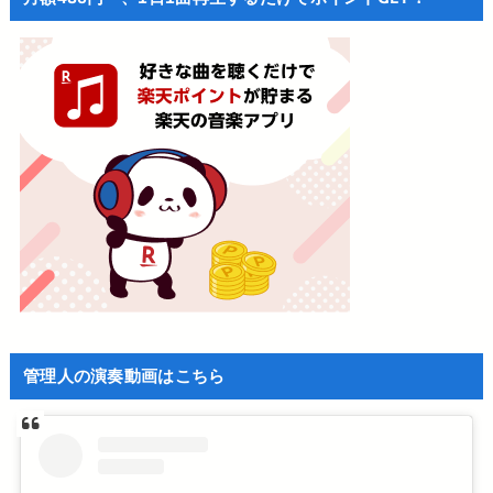
管理人の演奏動画はこちら