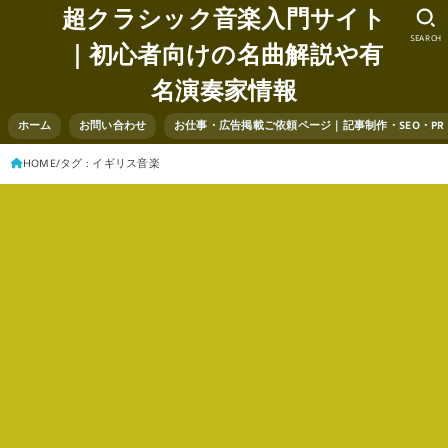
超クラシック音楽入門サイト
SEARCH
｜初心者向けの名曲解説や有
名演奏家情報
ホーム
お問い合わせ
お仕事・広告掲載ご依頼ページ｜記事制作・SEO・P
HOME
タグ : イギリス音楽