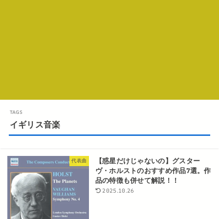
イギリス音楽
【惑星だけじゃないの】グスター
代表曲
ヴ・ホルストのおすすめ作品7選。作
品の特徴も併せて解説！！
2025.10.26