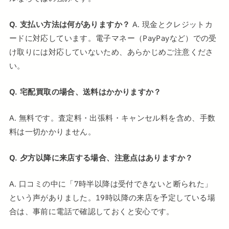
Q. 支払い方法は何がありますか？
A. 現金とクレジットカ
ードに対応しています。電子マネー（PayPayなど）での受
け取りには対応していないため、あらかじめご注意くださ
い。
Q. 宅配買取の場合、送料はかかりますか？
A. 無料です。査定料・出張料・キャンセル料を含め、手数
料は一切かかりません。
Q. 夕方以降に来店する場合、注意点はありますか？
A. 口コミの中に「7時半以降は受付できないと断られた」
という声がありました。19時以降の来店を予定している場
合は、事前に電話で確認しておくと安心です。