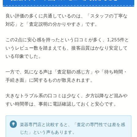
良い評価の多くに共通しているのは、「スタッフの丁寧な
対応」と「査定説明の分かりやすさ」です。
この2点に安心感を持ったという口コミが多く、1,255件と
いうレビュー数を踏まえても、接客品質はかなり安定して
いる印象でした。
一方で、気になる声は「査定額の感じ方」や「待ち時間・
手続き面」に関するものが散見されます。
大きなトラブル系の口コミは少なく、夕方以降など混みや
すい時間帯は、事前に電話確認しておくと安心です。
楽器専門店と比較すると、「査定の専門性では差を感
じた」という声もあります。