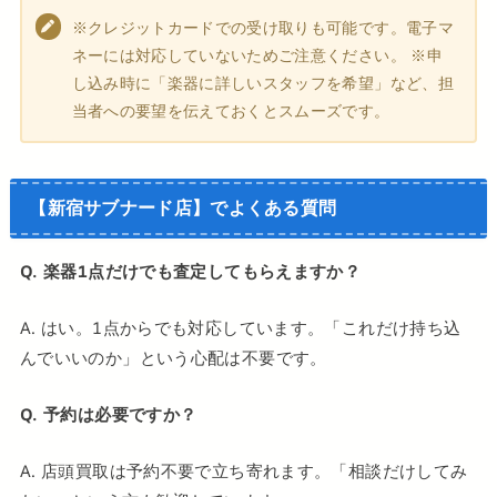
※クレジットカードでの受け取りも可能です。電子マ
ネーには対応していないためご注意ください。 ※申
し込み時に「楽器に詳しいスタッフを希望」など、担
当者への要望を伝えておくとスムーズです。
【新宿サブナード店】でよくある質問
Q. 楽器1点だけでも査定してもらえますか？
A. はい。1点からでも対応しています。「これだけ持ち込
んでいいのか」という心配は不要です。
Q. 予約は必要ですか？
A. 店頭買取は予約不要で立ち寄れます。「相談だけしてみ