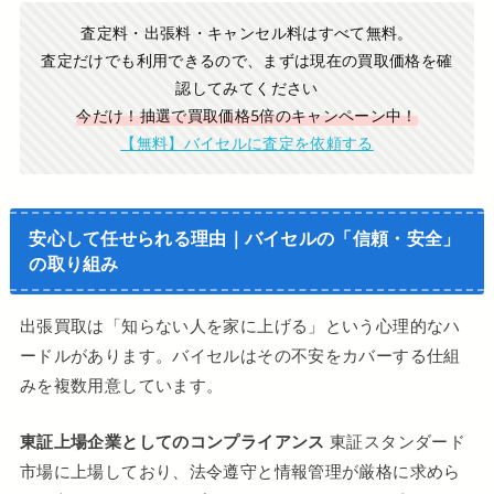
査定料・出張料・キャンセル料はすべて無料。
査定だけでも利用できるので、まずは現在の買取価格を確
認してみてください
今だけ！抽選で買取価格5倍のキャンペーン中！
【無料】バイセルに査定を依頼する
安心して任せられる理由｜バイセルの「信頼・安全」
の取り組み
出張買取は「知らない人を家に上げる」という心理的なハ
ードルがあります。バイセルはその不安をカバーする仕組
みを複数用意しています。
東証上場企業としてのコンプライアンス
東証スタンダード
市場に上場しており、法令遵守と情報管理が厳格に求めら