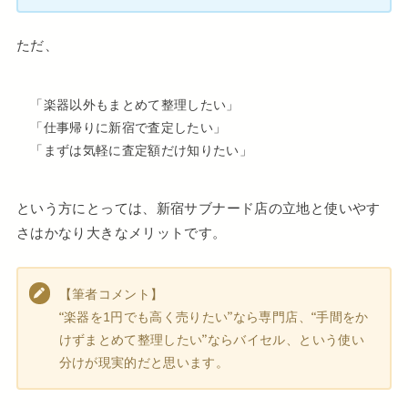
ただ、
「楽器以外もまとめて整理したい」
「仕事帰りに新宿で査定したい」
「まずは気軽に査定額だけ知りたい」
という方にとっては、新宿サブナード店の立地と使いやす
さはかなり大きなメリットです。
【筆者コメント】
“楽器を1円でも高く売りたい”なら専門店、“手間をか
けずまとめて整理したい”ならバイセル、という使い
分けが現実的だと思います。