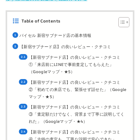
Table of Contents
バイセル 新宿サブナード店の基本情報
【新宿サブナード店】の良いレビュー・クチコミ
【新宿サブナード店】の良いレビュー・クチコミ
①「来店前にLINEで事前査定してもらえた」
（Googleマップ・★5）
【新宿サブナード店】の良いレビュー・クチコミ
②「初めての来店でも、緊張せず話せた」（Google
マップ・★5）
【新宿サブナード店】の良いレビュー・クチコミ
③「査定額だけでなく、背景まで丁寧に説明してく
れた」（Googleマップ・★4）
【新宿サブナード店】の良いレビュー・クチコミ
④「古銭の査定も、丁寧な説明で安心できた」