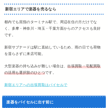
新宿エリアで楽器を売るなら
都内でも屈指のターミナル駅で、周辺在住の方だけでな
く、多摩・神奈川・埼玉・千葉方面からのアクセスも良好
です。
新宿サブナードは駅に直結しているため、雨の日でも荷物
を濡らさずに来店可能。
大型楽器の持ち込みが難しい場合は、
出張買取・宅配買取
の活用も選択肢のひとつ
です。
新宿エリアへの出張買取はバイセルで
楽器をバイセルに出す前に