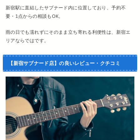
新宿駅に直結したサブナード内に位置しており、予約不
要・1点からの相談もOK。
雨の日でも濡れずにそのまま立ち寄れる利便性は、新宿エ
リアならではです。
【新宿サブナード店】の良いレビュー・クチコミ