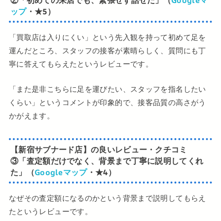
ップ
・★5）
「買取店は入りにくい」という先入観を持って初めて足を
運んだところ、スタッフの接客が素晴らしく、質問にも丁
寧に答えてもらえたというレビューです。
「また是非こちらに足を運びたい、スタッフを指名したい
くらい」というコメントが印象的で、接客品質の高さがう
かがえます。
【新宿サブナード店】の良いレビュー・クチコミ
③
「査定額だけでなく、背景まで丁寧に説明してくれ
た」（
Googleマップ
・★4）
なぜその査定額になるのかという背景まで説明してもらえ
たというレビューです。