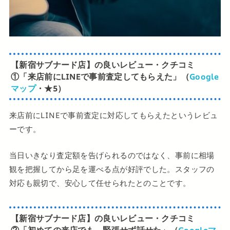
【新宿サブナード店】の良いレビュー・クチコミ
①
「来店前にLINEで事前査定してもらえた」（
Google
マップ
・★5）
来店前にLINEで事前査定に対応してもらえたというレビュ
ーです。
当日いきなり査定額を告げられるのではなく、事前に相場
観を把握してから足を運べる点が好評でした。スタッフの
対応も親切で、安心して任せられたとのことです。
【新宿サブナード店】の良いレビュー・クチコミ
②
「初めての来店でも、緊張せず話せた」（
Googleマ