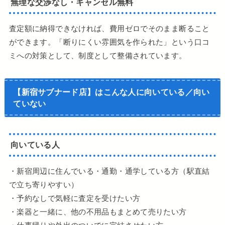
無理な交渉なし・キャンセル無料
査定額に納得できなければ、費用ゼロでそのまま断ること
ができます。「断りにくい雰囲気を作られた」という口コ
ミへの対策として、制度として整備されています。
【新宿サブナード店】はこんな人に向いている／向い
ていない
向いている人
・新宿周辺に住んでいる・通勤・通学している方（駅直結
で立ち寄りやすい）
・予約なしで気軽に査定を受けたい方
・楽器と一緒に、他の不用品もまとめて売りたい方