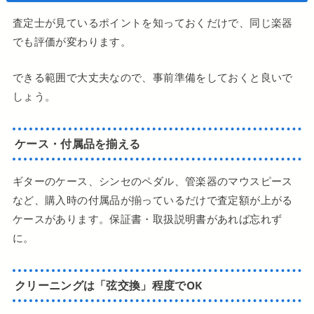
査定士が見ているポイントを知っておくだけで、同じ楽器
でも評価が変わります。
できる範囲で大丈夫なので、事前準備をしておくと良いで
しょう。
ケース・付属品を揃える
ギターのケース、シンセのペダル、管楽器のマウスピース
など、購入時の付属品が揃っているだけで査定額が上がる
ケースがあります。保証書・取扱説明書があれば忘れず
に。
クリーニングは「弦交換」程度でOK