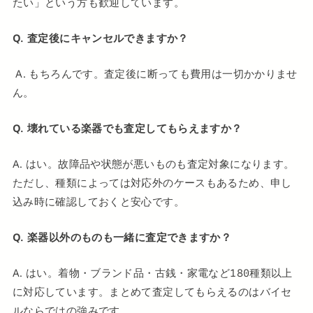
たい」という方も歓迎しています。
Q. 査定後にキャンセルできますか？
A. もちろんです。査定後に断っても費用は一切かかりませ
ん。
Q. 壊れている楽器でも査定してもらえますか？
A. はい。故障品や状態が悪いものも査定対象になります。
ただし、種類によっては対応外のケースもあるため、申し
込み時に確認しておくと安心です。
Q. 楽器以外のものも一緒に査定できますか？
A. はい。着物・ブランド品・古銭・家電など180種類以上
に対応しています。まとめて査定してもらえるのはバイセ
ルならではの強みです。