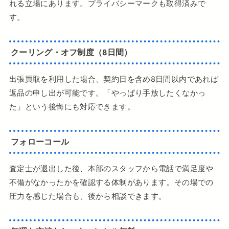
れる立場にあります。プライバシーマークも取得済みで
す。
クーリング・オフ制度（8日間）
出張買取を利用した場合、契約日を含め8日間以内であれば
返品の申し出が可能です。「やっぱり手放したくなかっ
た」という後悔にも対応できます。
フォローコール
査定士が退出した後、本部のスタッフから電話で満足度や
不備がなかったかを確認する体制があります。その場での
圧力を感じた場合も、後から相談できます。