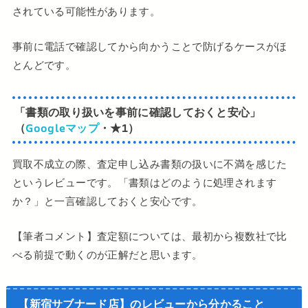
されている可能性があります。
事前に電話で確認してから向かうことで防げるケースがほ
とんどです。
「書類の取り扱いを事前に確認しておくと安心」
（
Googleマップ
・★1）
買取不成立の際、査定申し込み書類の扱いに不満を感じた
というレビューです。「書類はどのように処理されます
か？」と一言確認しておくと安心です。
【筆者コメント】査定額については、最初から複数社で比
べる前提で動くのが正解だと思います。
【新宿サブナード店】のレビューから分かること