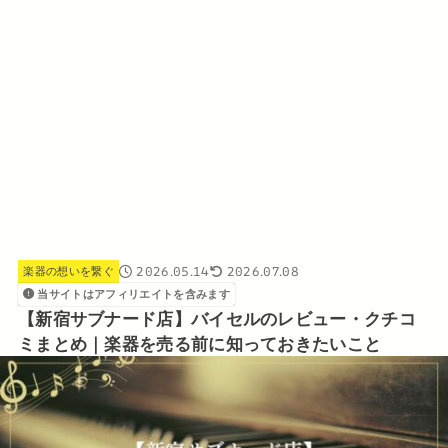
2026.05.14
2026.07.08
楽器の想いを繋ぐ
当サイトはアフィリエイトを含みます
【新宿サブナード店】バイセルのレビュー・クチコ
ミまとめ｜楽器を売る前に知っておきたいこと