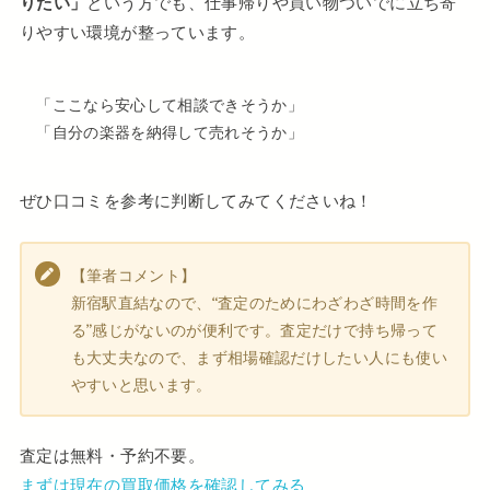
りたい」
という方でも、仕事帰りや買い物ついでに立ち寄
りやすい環境が整っています。
「ここなら安心して相談できそうか」
「自分の楽器を納得して売れそうか」
ぜひ口コミを参考に判断してみてくださいね！
【筆者コメント】
新宿駅直結なので、“査定のためにわざわざ時間を作
る”感じがないのが便利です。査定だけで持ち帰って
も大丈夫なので、まず相場確認だけしたい人にも使い
やすいと思います。
査定は無料・予約不要。
まずは現在の買取価格を確認してみる