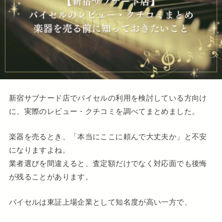
新宿サブナード店でバイセルの利用を検討している方向け
に、実際のレビュー・クチコミを調べてまとめました。
楽器を売るとき、「本当にここに頼んで大丈夫か」と不安
になりますよね。
業者選びを間違えると、査定額だけでなく対応面でも後悔
が残ることがあります。
バイセルは東証上場企業として知名度が高い一方で、