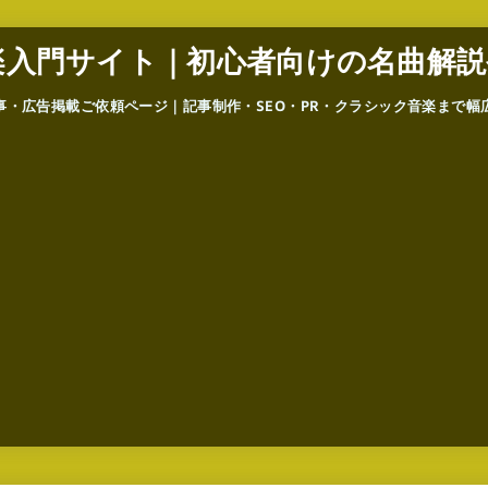
楽入門サイト｜初心者向けの名曲解説
事・広告掲載ご依頼ページ｜記事制作・SEO・PR・クラシック音楽まで幅