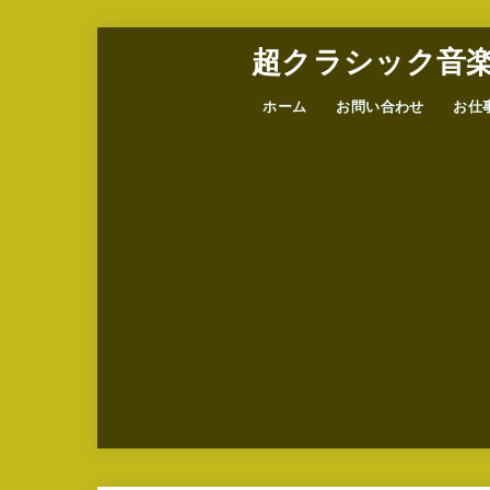
超クラシック音
ホーム
お問い合わせ
お仕