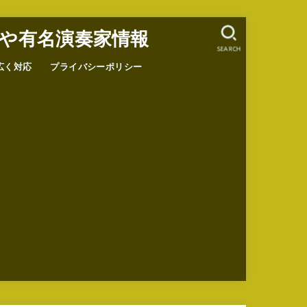
や有名演奏家情報
SEARCH
広く対応
プライバシーポリシー