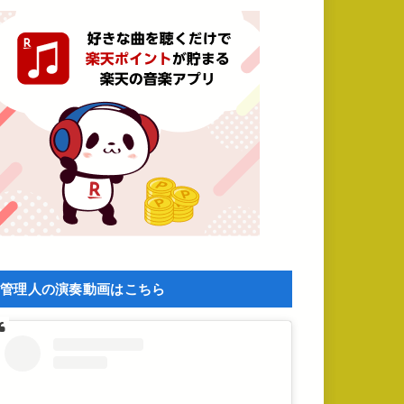
管理人の演奏動画はこちら