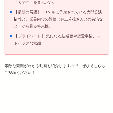
「人間性」を育んだか。
【最新の展望】 2026年に予定されている大型公演
情報と、業界内での評価（井上芳雄さんとの共演な
ど）から見る将来性。
【プライベート】 気になる結婚観や恋愛事情、ス
トイックな素顔
素敵な素顔がわかる動画も紹介しますので、ぜひそちらも
ご視聴ください！