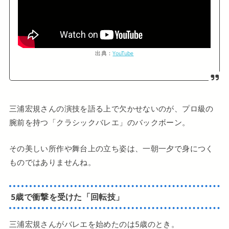
出典：
YouTube
三浦宏規さんの演技を語る上で欠かせないのが、プロ級の
腕前を持つ「クラシックバレエ」のバックボーン。
その美しい所作や舞台上の立ち姿は、一朝一夕で身につく
ものではありませんね。
5歳で衝撃を受けた「回転技」
三浦宏規さんがバレエを始めたのは5歳のとき。