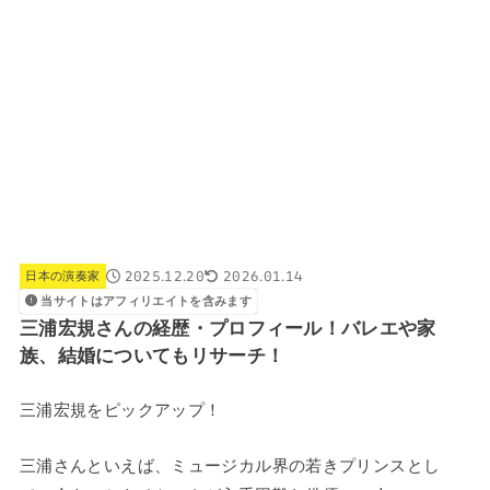
2025.12.20
2026.01.14
日本の演奏家
当サイトはアフィリエイトを含みます
三浦宏規さんの経歴・プロフィール！バレエや家
族、結婚についてもリサーチ！
三浦宏規をピックアップ！
三浦さんといえば、ミュージカル界の若きプリンスとし