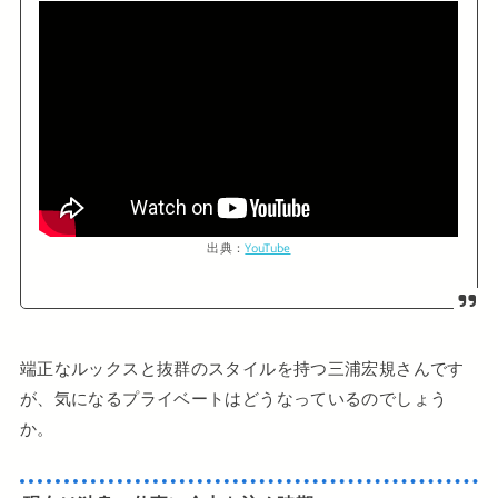
出典：
YouTube
端正なルックスと抜群のスタイルを持つ三浦宏規さんです
が、気になるプライベートはどうなっているのでしょう
か。