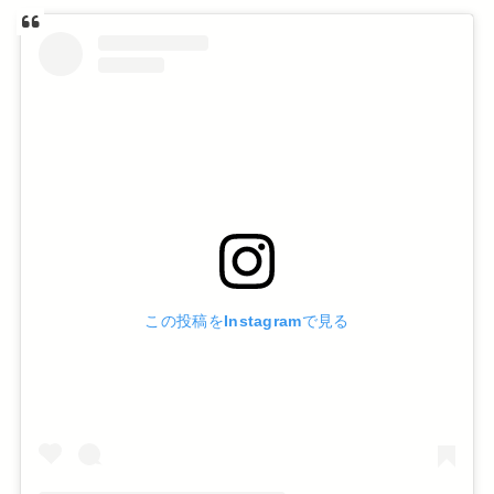
この投稿をInstagramで見る