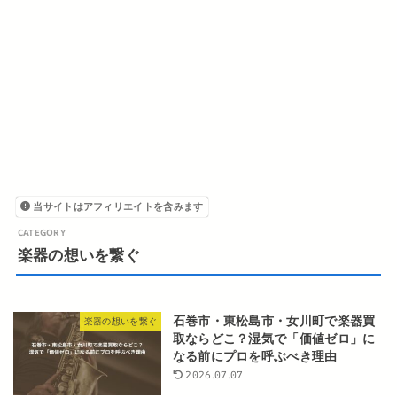
当サイトはアフィリエイトを含みます
楽器の想いを繋ぐ
石巻市・東松島市・女川町で楽器買
楽器の想いを繋ぐ
取ならどこ？湿気で「価値ゼロ」に
なる前にプロを呼ぶべき理由
2026.07.07