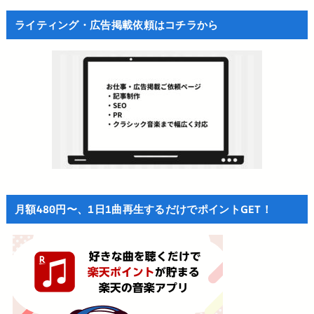
ライティング・広告掲載依頼はコチラから
月額480円〜、1日1曲再生するだけでポイントGET！