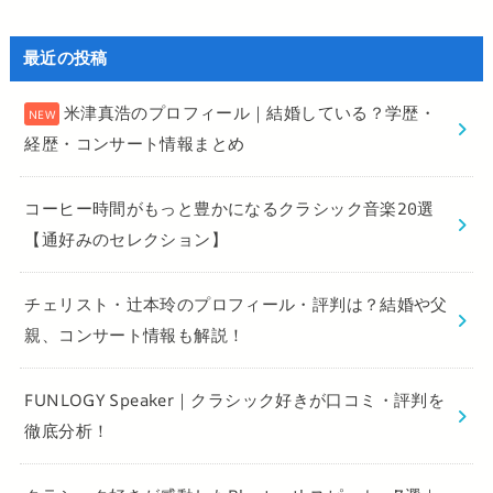
最近の投稿
米津真浩のプロフィール｜結婚している？学歴・
経歴・コンサート情報まとめ
コーヒー時間がもっと豊かになるクラシック音楽20選
【通好みのセレクション】
チェリスト・辻本玲のプロフィール・評判は？結婚や父
親、コンサート情報も解説！
FUNLOGY Speaker｜クラシック好きが口コミ・評判を
徹底分析！