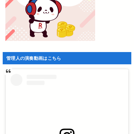
管理人の演奏動画はこちら