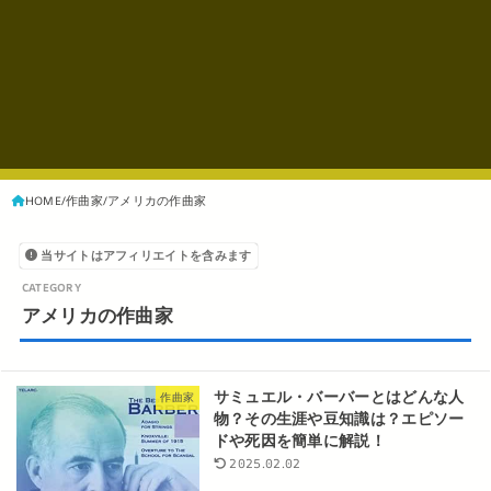
HOME
作曲家
アメリカの作曲家
当サイトはアフィリエイトを含みます
アメリカの作曲家
サミュエル・バーバーとはどんな人
作曲家
物？その生涯や豆知識は？エピソー
ドや死因を簡単に解説！
2025.02.02