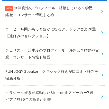
米津真浩のプロフィール｜結婚している？学歴・
経歴・コンサート情報まとめ
コーヒー時間がもっと豊かになるクラシック音楽20選
【通好みのセレクション】
チェリスト・辻本玲のプロフィール・評判は？結婚や父
親、コンサート情報も解説！
FUNLOGY Speaker｜クラシック好きが口コミ・評判を
徹底分析！
クラシック好きが感動したBluetoothスピーカー7選｜
ピアノ歴30年の筆者が比較