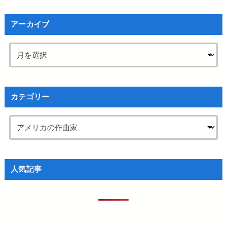
アーカイブ
カテゴリー
人気記事