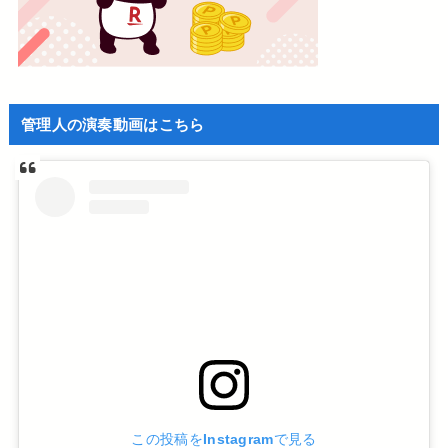
管理人の演奏動画はこちら
この投稿をInstagramで見る