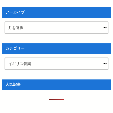
アーカイブ
カテゴリー
人気記事