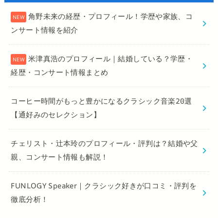
角野未来の経歴・プロフィール！学歴や家族、コ
ンサート情報を紹介
米津真浩のプロフィール｜結婚している？学歴・
経歴・コンサート情報まとめ
コーヒー時間がもっと豊かになるクラシック音楽20選
【通好みのセレクション】
チェリスト・辻本玲のプロフィール・評判は？結婚や父
親、コンサート情報も解説！
FUNLOGY Speaker｜クラシック好きが口コミ・評判を
徹底分析！