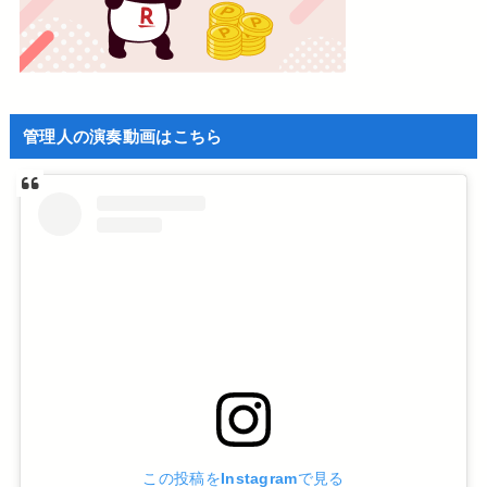
管理人の演奏動画はこちら
この投稿をInstagramで見る