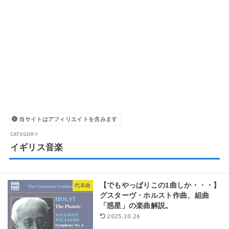
当サイトはアフィリエイトを含みます
イギリス音楽
【でもやっぱりこの1曲しか・・・】
代表曲
グスターヴ・ホルスト作曲、組曲
「惑星」の楽曲解説。
2025.10.26