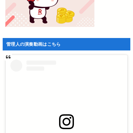
管理人の演奏動画はこちら