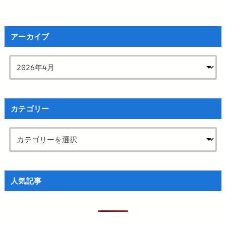
アーカイブ
カテゴリー
人気記事