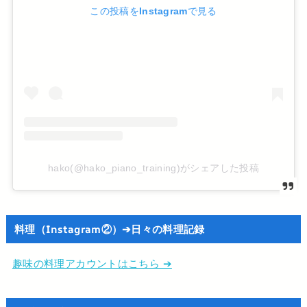
この投稿をInstagramで見る
hako(@hako_piano_training)がシェアした投稿
料理（Instagram②）➔日々の料理記録
趣味の料理アカウントはこちら ➔