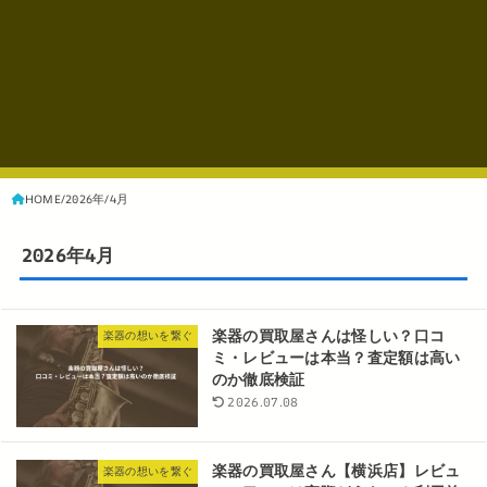
HOME
2026年
4月
2026年4月
楽器の買取屋さんは怪しい？口コ
楽器の想いを繋ぐ
ミ・レビューは本当？査定額は高い
のか徹底検証
2026.07.08
楽器の買取屋さん【横浜店】レビュ
楽器の想いを繋ぐ