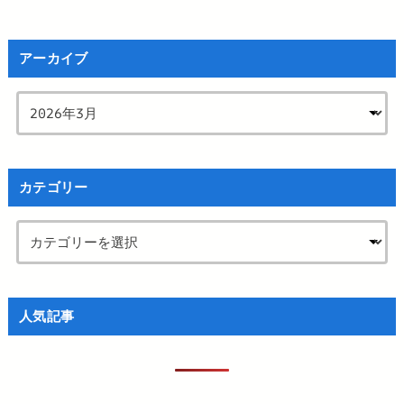
アーカイブ
カテゴリー
人気記事