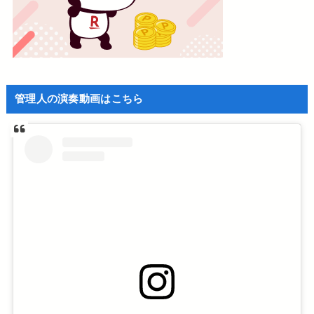
管理人の演奏動画はこちら