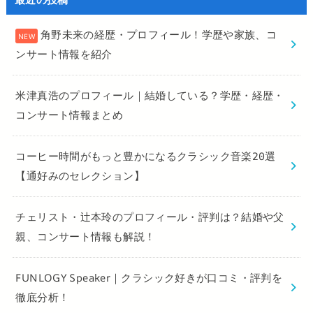
角野未来の経歴・プロフィール！学歴や家族、コ
ンサート情報を紹介
米津真浩のプロフィール｜結婚している？学歴・経歴・
コンサート情報まとめ
コーヒー時間がもっと豊かになるクラシック音楽20選
【通好みのセレクション】
チェリスト・辻本玲のプロフィール・評判は？結婚や父
親、コンサート情報も解説！
FUNLOGY Speaker｜クラシック好きが口コミ・評判を
徹底分析！