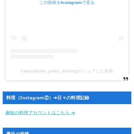
この投稿をInstagramで見る
hako(@hako_piano_training)がシェアした投稿
料理（Instagram②）➔日々の料理記録
趣味の料理アカウントはこちら ➔
最近の投稿