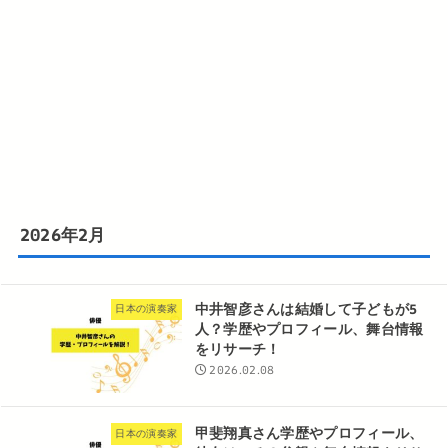
2026年2月
中井智彦さんは結婚して子どもが5
日本の演奏家
人？学歴やプロフィール、舞台情報
をリサーチ！
2026.02.08
甲斐翔真さん学歴やプロフィール、
日本の演奏家