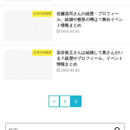
佐藤流司さんの経歴・プロフィー
日本の演奏家
ル、結婚や整形の噂は？舞台イベン
ト情報まとめ
2026.02.02
染谷俊之さんは結婚して奥さんがい
日本の演奏家
る？経歴やプロフィール、イベント
情報まとめ
2026.02.02
＜
1
2
検