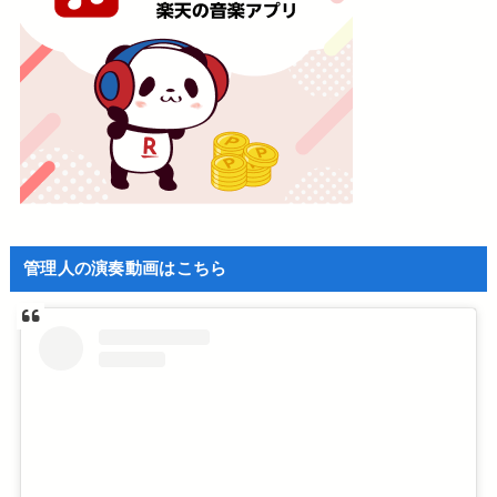
管理人の演奏動画はこちら