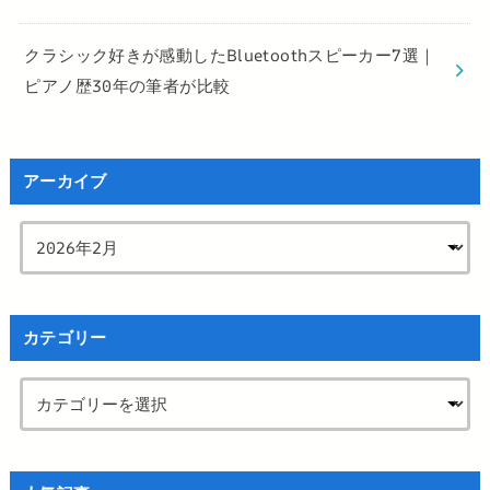
クラシック好きが感動したBluetoothスピーカー7選｜
ピアノ歴30年の筆者が比較
アーカイブ
カテゴリー