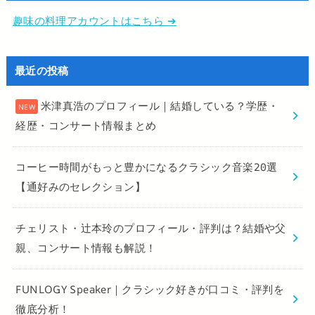
趣味の料理アカウントはこちら ➔
最近の投稿
米津真浩のプロフィール｜結婚している？学歴・
経歴・コンサート情報まとめ
コーヒー時間がもっと豊かになるクラシック音楽20選
【通好みのセレクション】
チェリスト・辻本玲のプロフィール・評判は？結婚や父
親、コンサート情報も解説！
FUNLOGY Speaker｜クラシック好きが口コミ・評判を
徹底分析！