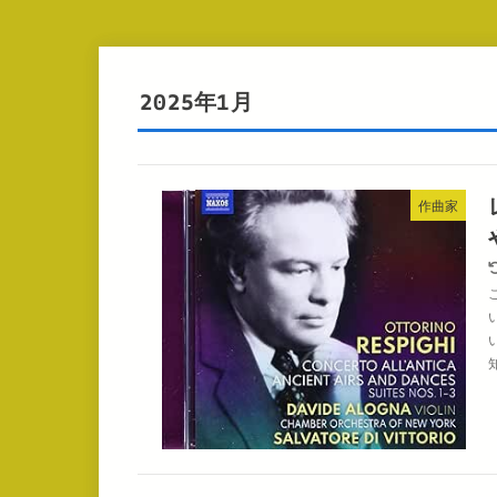
2025年1月
作曲家