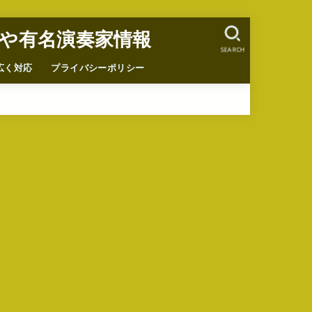
や有名演奏家情報
SEARCH
広く対応
プライバシーポリシー