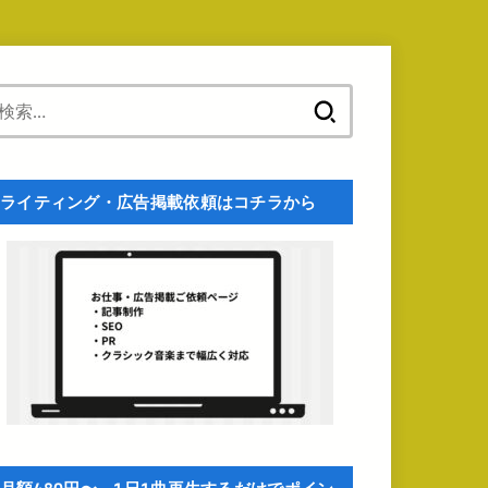
検
索:
ライティング・広告掲載依頼はコチラから