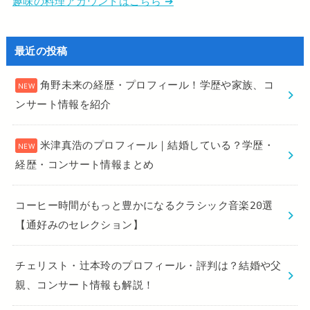
趣味の料理アカウントはこちら ➔
最近の投稿
角野未来の経歴・プロフィール！学歴や家族、コ
ンサート情報を紹介
米津真浩のプロフィール｜結婚している？学歴・
経歴・コンサート情報まとめ
コーヒー時間がもっと豊かになるクラシック音楽20選
【通好みのセレクション】
チェリスト・辻本玲のプロフィール・評判は？結婚や父
親、コンサート情報も解説！