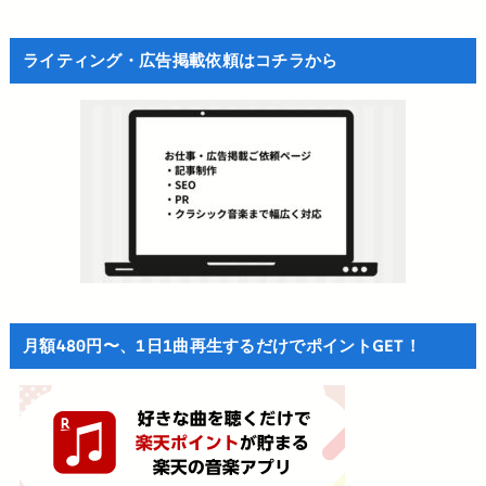
ライティング・広告掲載依頼はコチラから
月額480円〜、1日1曲再生するだけでポイントGET！