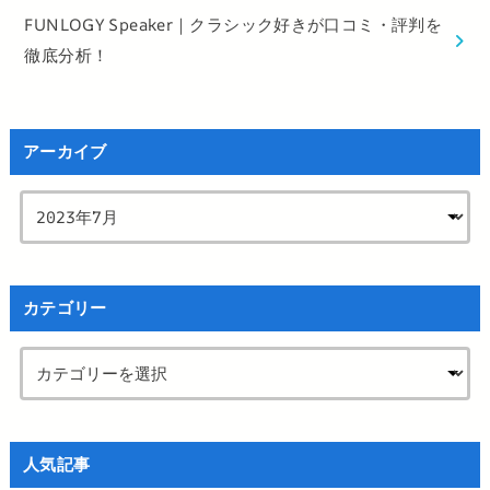
FUNLOGY Speaker｜クラシック好きが口コミ・評判を
徹底分析！
アーカイブ
カテゴリー
人気記事