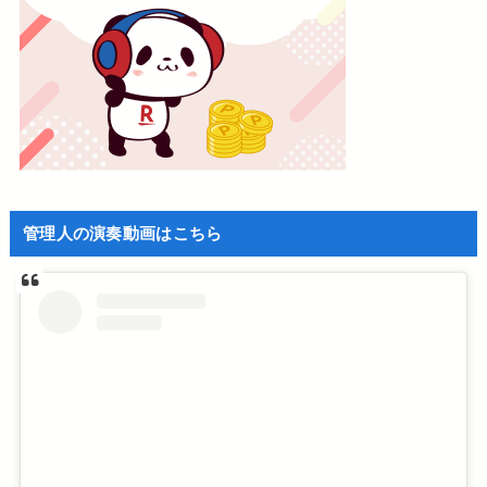
管理人の演奏動画はこちら