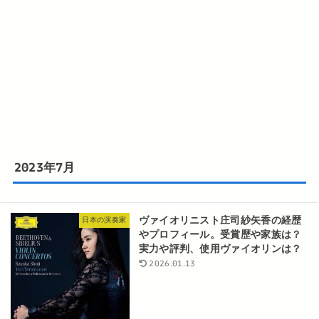
2023年7月
ヴァイオリニスト庄司紗矢香の経歴
日本の演奏家
やプロフィール。受賞歴や家族は？
実力や評判、使用ヴァイオリンは？
2026.01.13